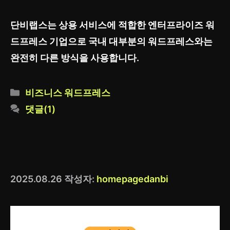
단비랩스는 상용 서비스에 적합한 엔터프라이즈 워
드프레스 기업으로 국내 대부분의 워드프레스와는
완전히 다른 방식을 사용합니다.
카
비즈니스 워드프레스
테
댓글(1)
고
리
2025.08.26
작성자:
homepagedanbi