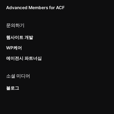
Advanced Members for ACF
문의하기
웹사이트 개발
WP케어
에이전시 파트너십
소셜 미디어
블로그