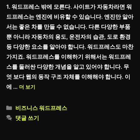
1. 워드프레스 밖에 모른다. 사이트가 자동차라면 워
드프레스는 엔진에 비유할 수 있습니다. 엔진만 알아
서는 좋은 차를 만들 수 없습니다. 다른 다양한 부품
뿐 아니라 자동차의 용도, 운전자의 습관, 도로 환경
등 다양한 요소를 알아야 합니다. 워드프레스도 마찬
가지죠. 워드프레스를 이해하기 위해서는 워드프레
스를 둘러싼 다양한 개념을 알고 있어야 합니다. 무
엇 보다 웹의 동작 구조 자체를 이해해야 합니다. 이
에 …
더 보기
카
비즈니스 워드프레스
테
댓글 쓰기
고
리