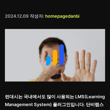
2024.12.09
작성자:
homepagedanbi
런대시는 국내에서도 많이 사용되는 LMS(Learning
Management System) 플러그인입니다. 단비랩스