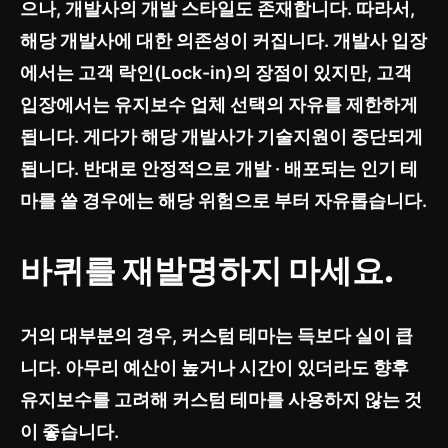
으나, 개발사의 개발 스타일도 존재합니다. 따라서,
해당 개발사에 대한 의존성이 커집니다. 개발사 입장
에서는 고객 락인(Lock-in)의 장점이 있지만, 고객
입장에서는 유지보수 업체 선택의 자유를 제한하게
됩니다. 게다가 해당 개발사가 기술지원이 중단되게
됩니다. 반대로 안정적으로 개발 · 배포되는 인기 테
마를 쓸 경우에는 해당 위험으로 부터 자유롭습니다.
바퀴를 재발명하지 마세요.
거의 대부분의 경우, 커스텀 테마는 득보다 실이 큽
니다. 아무리 예산이 높거나 시간이 있더라도 향후
유지보수를 고려해 커스텀 테마를 사용하지 않는 것
이 좋습니다.