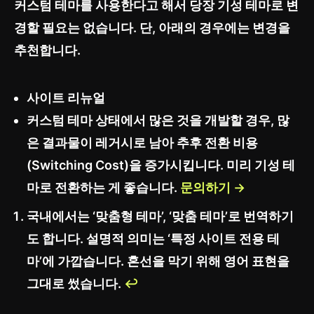
커스텀 테마를 사용한다고 해서 당장 기성 테마로 변
경할 필요는 없습니다. 단, 아래의 경우에는 변경을
추천합니다.
사이트 리뉴얼
커스텀 테마 상태에서 많은 것을 개발할 경우, 많
은 결과물이 레거시로 남아 추후 전환 비용
(Switching Cost)을 증가시킵니다. 미리 기성 테
마로 전환하는 게 좋습니다.
문의하기 →
국내에서는 ‘맞춤형 테마’, ‘맞춤 테마’로 번역하기
도 합니다. 설명적 의미는 ‘특정 사이트 전용 테
마’에 가깝습니다. 혼선을 막기 위해 영어 표현을
그대로 썼습니다.
↩︎