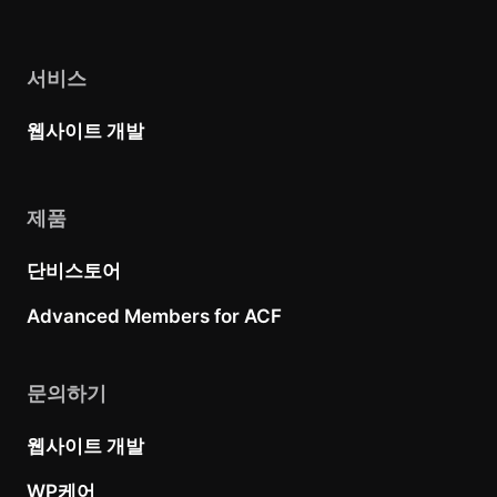
서비스
웹사이트 개발
제품
단비스토어
Advanced Members for ACF
문의하기
웹사이트 개발
WP케어