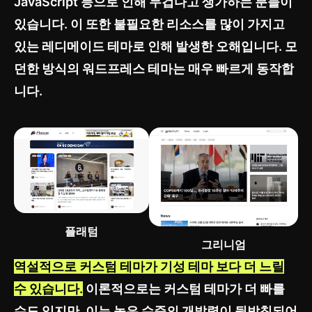
JavaScript 등으로 인해 무겁다고 생가하는 분들이
있습니다. 이 또한 불필요한 리소스를 많이 가지고
있는 레디메이드 테마로 인해 발생한 오해입니다. 모
던한 방식의 워드프레스 테마는 매우 빠르게 동작합
니다.
플래텀
그리니엄
역설적으로 커스텀 테마가 기성 테마 보다 더 느릴
수 있습니다.
이론적으로는 커스텀 테마가 더 빠를
수도 있지만, 이는 높은 수준의 개발력이 뒷받침되어