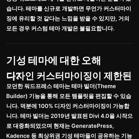
습니다. 테마를 신규로 개발하면 무언가 커스터마이
징에 유리할 것 같다는 느낌을 받을 수 있지만, 거의
모든 경우 커스텀 테마 개발은 불필요합니다.
기성 테마에 대한 오해
디자인 커스터마이징이 제한된다?
모던한 워드프레스 테마는 테마 빌더(Theme
Builder) 기능을 통해 모든 템플릿을 편집할 수 있습
니다. 덕분에 100% 디자인 커스터마이징이 가능합
니다. 테마 빌더는 2019년 발표된 Divi 4.0을 시작으
로 대중화되었으며 현재는 GeneratePress,
Kadence 등 최상위권 기성 테마들이 공유하는 기능