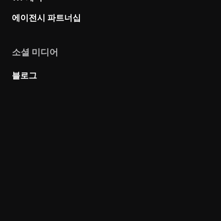
에이전시 파트너십
소셜 미디어
블로그