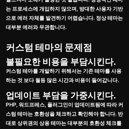
는 프로세스에 개입하지 않으며, 방대한 사용자 기반
으로 에러 자체를 발견하기 어렵습니다. 정상 테마는
대부분 에러와 무관합니다.
커스텀 테마의 문제점
불필요한 비용을 부담시킨다.
커스텀 테마를 개발하기 위해서는 기존 테마를 사용
하는 것 보다 월등 많은 시간과 비용이 들어갑니다.
업데이트 부담을 가중시킨다.
PHP, 워드프레스, 플러그인이 업데이트됨에 따라 커
스텀 테마는 호환성을 체크하고 확인해야 합니다. 반
대로 상위권의 상용 테마는 대부분의 호환성 체크를