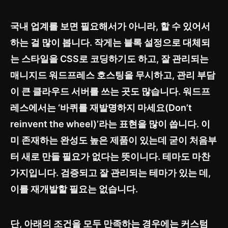
국내 업계를 보면 필요해서가 아니라, 할 수 있어서
하는 걸 많이 봅니다. 작게는 블록 설정으로 대체되
는 스타일을 CSS로 코딩하기도 하고, 잘 관리되는
매니지드 워드프레스 호스팅을 무시하고, 관리 부담
이 큰 클라우드 서버를 쓰는 곳도 많습니다. 워드프
레스에서는 ‘바퀴를 재발명하지 마세요(Don’t
reinvent the wheel)’라는 표현을 많이 씁니다. 이
미 존재하는 완성도 높은 제품이 있는데 굳이 처음부
터 새로 만들 필요가 없다는 뜻이니다. 테마도 마찬
가지입니다. 검증되고 잘 관리되는 테마가 있는 데,
이를 재개발할 필요는 없습니다.
단, 아래의 조건을 모두 만족하는 경우에는 커스텀