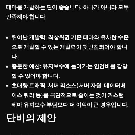
테마를 개발하는 편이 좋습니다. 하나가 아니라 모두
만족해야 합니다.
뛰어난 개발력:
최상위권 기존 테마와 유사한 수준
으로 개발할 수 있는 개발력이 뒷받침되어야 합니
다.
충분한 예산: 유지보수에 들어가는 인건비를 감당
할 수 있어야 합니다.
초대량 트래픽:
서버 리소스(서버 자원, 데이터베
이스 쿼리 등)를 극단적으로 줄이는 것이 커스텀
테마 유지보수 부담보다 더 이익이 큰 경우입니다.
단비의 제안