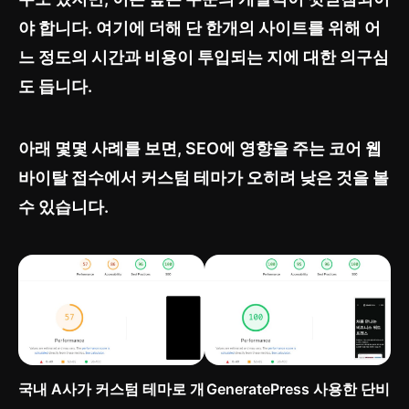
야 합니다. 여기에 더해 단 한개의 사이트를 위해 어
느 정도의 시간과 비용이 투입되는 지에 대한 의구심
도 듭니다.
아래 몇몇 사례를 보면, SEO에 영향을 주는 코어 웹
바이탈 접수에서 커스텀 테마가 오히려 낮은 것을 볼
수 있습니다.
국내 A사가 커스텀 테마로 개
GeneratePress 사용한 단비