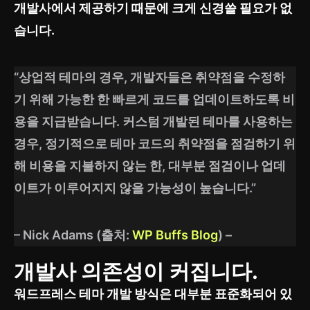
개발사에서 제공하기 때문에 크게 신경쓸 필요가 없
습니다.
“상업적 테마의 경우, 개발자들은 취약점을 수정하
기 위해 가능한 한 빠르게 코드를 업데이트하도록 비
용을 지급받습니다. 커스텀 개발된 테마를 사용하는
경우, 정기적으로 테마 코드의 취약점을 점검하기 위
해 비용을 지불하지 않는 한, 대부분 점검이나 업데
이트가 이루어지지 않을 가능성이 높습니다.”
– Nick Adams (출처:
WP Buffs Blog
) –
개발사 의존성이 커집니다.
워드프레스 테마 개발 방식은 대부분 표준화되어 있