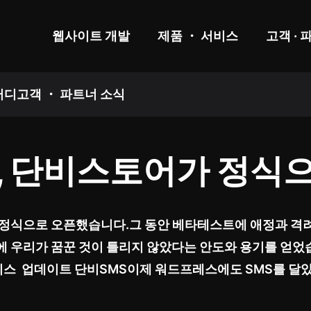
웹사이트 개발
제품 ・ 서비스
고객 · 
터디
고객 ・ 파트너 소식
4일, 단비스토어가 정
 정식으로 오픈했습니다.그 동안 베타테스트에 애정과 격려
에 우리가 꿈꾼 것이 틀리지 않았다는 안도와 용기를 얻었
서비스 업데이트 단비SMS이제 워드프레스에도 SMS를 달았