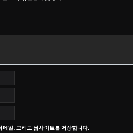
 이메일, 그리고 웹사이트를 저장합니다.