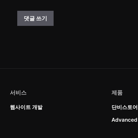
트
서비스
제품
웹사이트 개발
단비스토어
Advanced