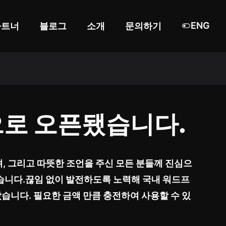
ENG
파트너
블로그
소개
문의하기
식으로 오픈됐습니다.
, 그리고 따뜻한 조언을 주신 모든 분들께 진심으
습니다.끊임 없이 발전하도록 노력해 국내 워드프
습니다. 필요한 금액 만큼 충전하여 사용할 수 있