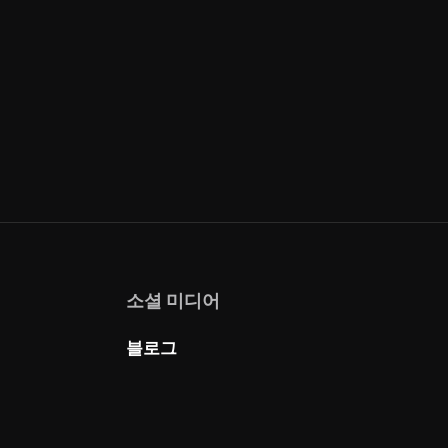
소셜 미디어
블로그