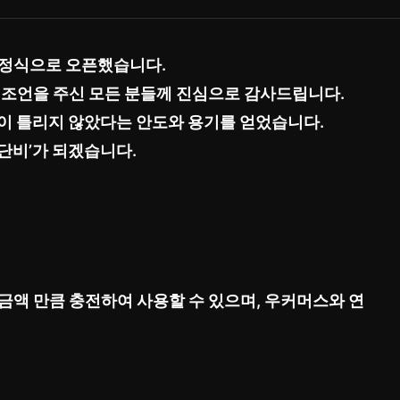
 정식으로 오픈했습니다.
 조언을 주신 모든 분들께 진심으로 감사드립니다.
것이 틀리지 않았다는 안도와 용기를 얻었습니다.
단비’가 되겠습니다.
금액 만큼 충전하여 사용할 수 있으며, 우커머스와 연