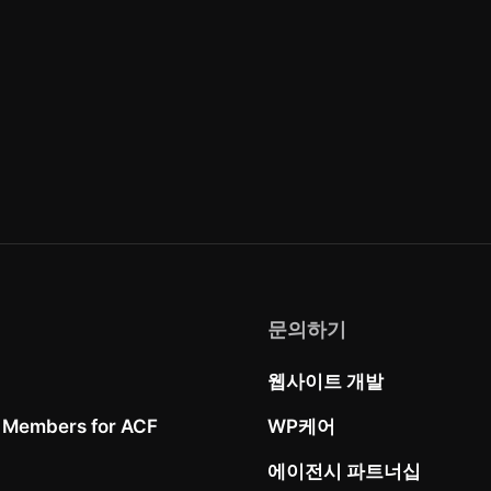
문의하기
웹사이트 개발
 Members for ACF
WP케어
에이전시 파트너십