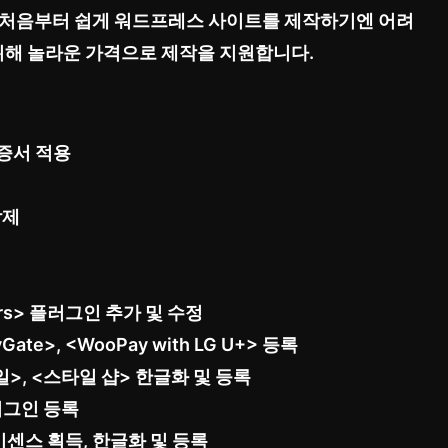
 처음부터 쉽게 워드프레스 사이트를 제작하기엔 어려
 위해 놀라운 가격으로 제작을 지원합니다.
인증서 적용
삭제
s> 플러그인 추가 및 수정
te>, <WooPay with LG U+> 등록
>, <스타일 샵> 한글화 및 등록
플러그인 등록
라이센스 획득, 한글화 및 등록