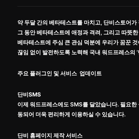
약 두달 간의 베타테스트를 마치고, 단비스토어가
그 동안 베타테스트에 애정과 격려, 그리고 따뜻한
베타테스트에 주심 큰 관심 덕분에 우리가 꿈꾼 
끊임 없이 발전하도록 노력해 국내 워드프레스의 ‘
주요 플러그인 및 서비스 업데이트
단비SMS
이제 워드프레스에도 SMS를 달았습니다. 필요한 
동되어 더욱 편리하게 이용하실 수 있습니다.
단비 홈페이지 제작 서비스