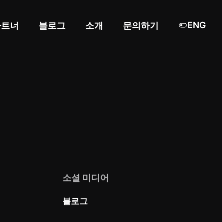
ENG
파트너
블로그
소개
문의하기
소셜 미디어
블로그