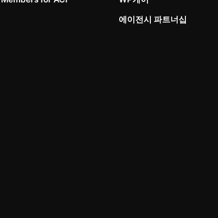
에이전시 파트너십