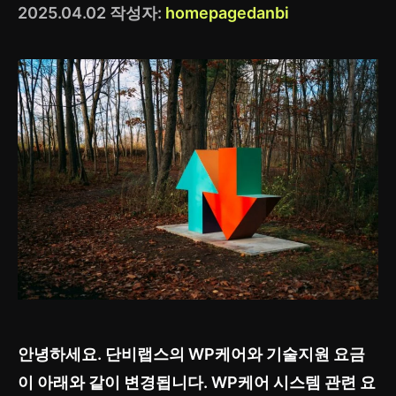
2025.04.02
작성자:
homepagedanbi
안녕하세요. 단비랩스의 WP케어와 기술지원 요금
이 아래와 같이 변경됩니다. WP케어 시스템 관련 요