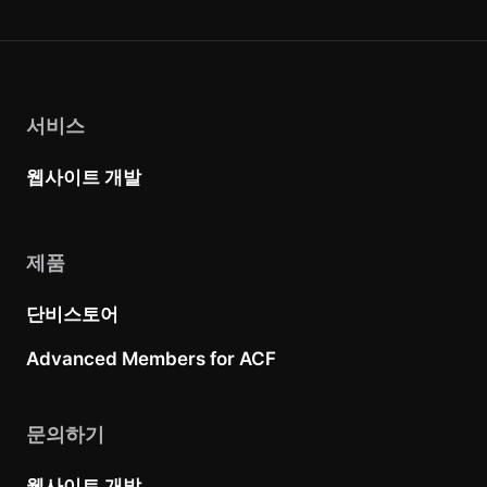
서비스
웹사이트 개발
제품
단비스토어
Advanced Members for ACF
문의하기
웹사이트 개발