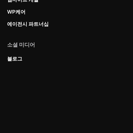
WP케어
에이전시 파트너십
소셜 미디어
블로그