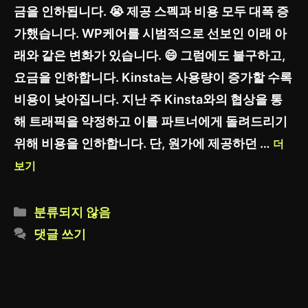
금을 인하됩니다. 😭 제공 스펙과 비용 모두 대폭 증
가했습니다. WP케어를 시범적으로 선보인 이래 아
래와 같은 변화가 있습니다. 😄 그럼에도 불구하고,
요금을 인하합니다. Kinsta는 사용량이 증가할 수록
비용이 낮아집니다. 지난 주 Kinsta와의 협상을 통
해 트래픽을 약정하고 이를 파트너에게 돌려드리기
위해 비용을 인하합니다. 단, 원가에 제공하던 …
더
보기
카
분류되지 않음
테
댓글 쓰기
고
리